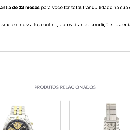
antia de 12 meses
para você ter total tranquilidade na sua
smo em nossa loja online, aproveitando condições especia
PRODUTOS RELACIONADOS