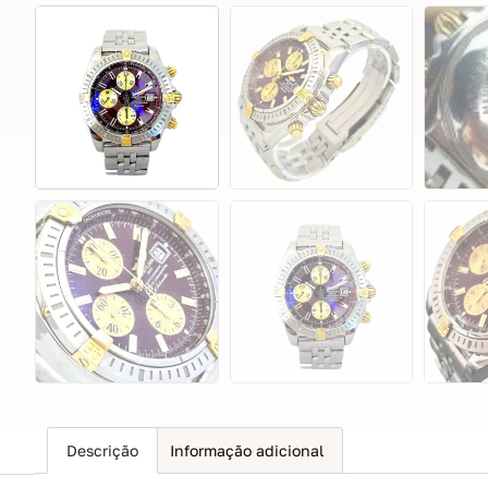
Descrição
Informação adicional