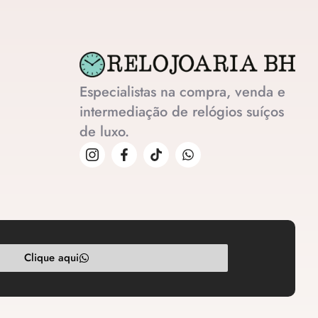
Especialistas na compra, venda e
intermediação de relógios suíços
de luxo.
Clique aqui