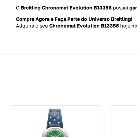
O
Breitling Chronomat Evolution B13356
possui
gar
Compre Agora e Faça Parte do Universo Breitling!
Adquira o seu
Chronomat Evolution B13356
hoje me