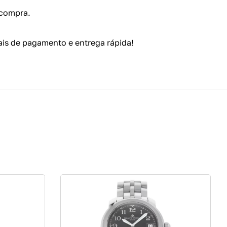
 compra.
is de pagamento e entrega rápida!