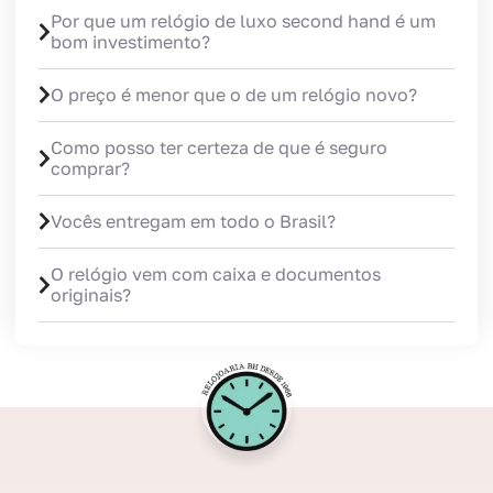
Por que um relógio de luxo second hand é um
bom investimento?
O preço é menor que o de um relógio novo?
Como posso ter certeza de que é seguro
comprar?
Vocês entregam em todo o Brasil?
O relógio vem com caixa e documentos
originais?