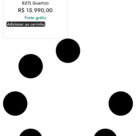
8271 Quartzo
R$
15.990,00
Frete grátis
Adicionar ao carrinho