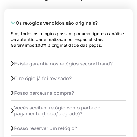
Os relógios vendidos são originais?
Sim, todos os relógios passam por uma rigorosa análise
de autenticidade realizada por especialistas.
Garantimos 100% a originalidade das peças.
Existe garantia nos relógios second hand?
O relógio já foi revisado?
Posso parcelar a compra?
Vocês aceitam relógio como parte do
pagamento (troca/upgrade)?
Posso reservar um relógio?