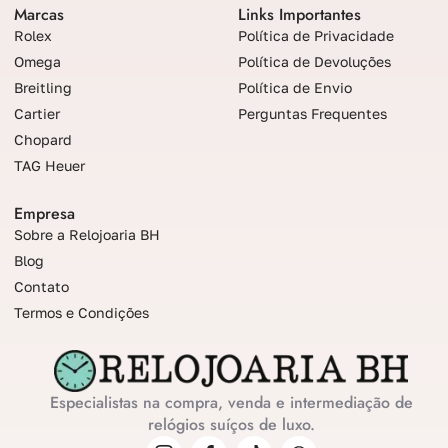
Marcas
Links Importantes
Rolex
Política de Privacidade
Omega
Política de Devoluções
Breitling
Política de Envio
Cartier
Perguntas Frequentes
Chopard
TAG Heuer
Empresa
Sobre a Relojoaria BH
Blog
Contato
Termos e Condições
Especialistas na compra, venda e intermediação de
relógios suíços de luxo.