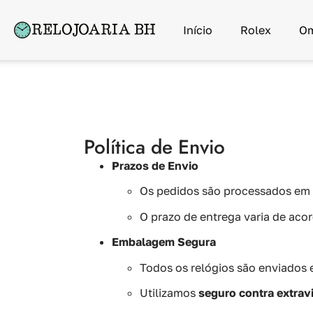
Início
Rolex
O
Política de Envio
Prazos de Envio
Os pedidos são processados em
O prazo de entrega varia de aco
Embalagem Segura
Todos os relógios são enviados
Utilizamos
seguro contra extrav