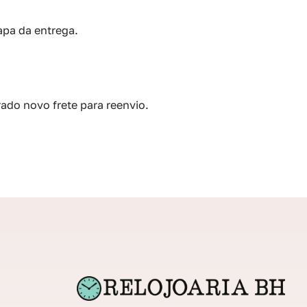
pa da entrega.
ado novo frete para reenvio.