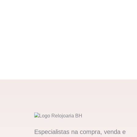
Especialistas na compra, venda e