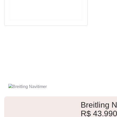
Breitling 
R$ 43.990