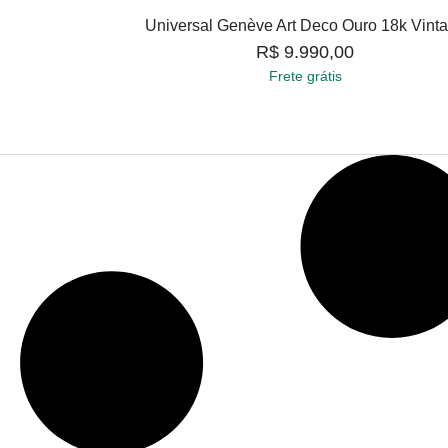
Universal Genève Art Deco Ouro 18k Vint
R$
9.990,00
Frete grátis