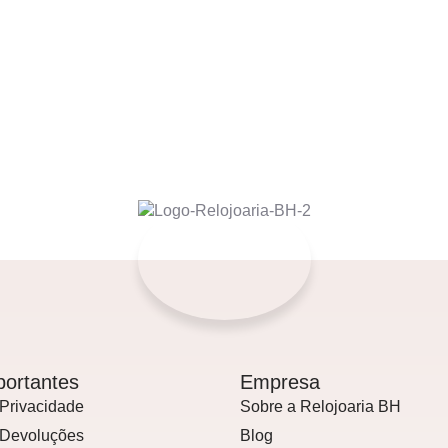
portantes
Empresa
 Privacidade
Sobre a Relojoaria BH
e Devoluções
Blog