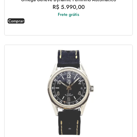
R$
5.990,00
Frete grátis
Comprar