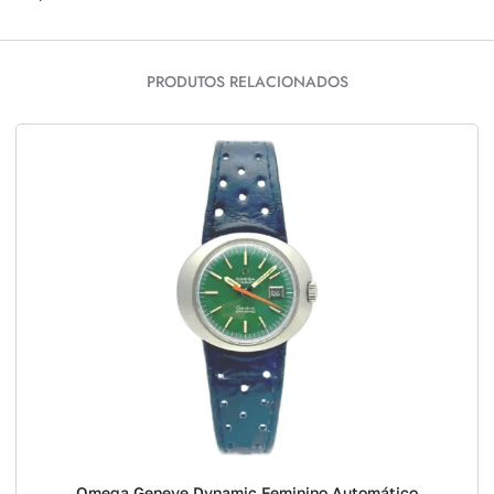
PRODUTOS RELACIONADOS
Omega Geneve Dynamic Feminino Automático