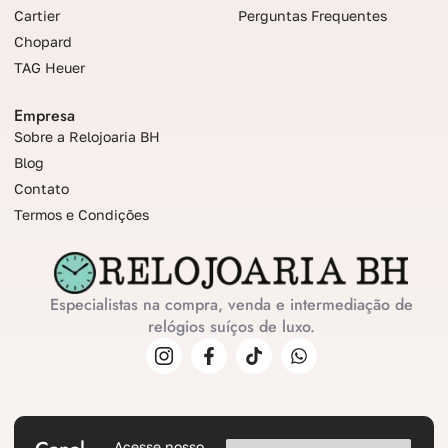
Cartier
Perguntas Frequentes
Chopard
TAG Heuer
Empresa
Sobre a Relojoaria BH
Blog
Contato
Termos e Condições
Especialistas na compra, venda e intermediação de
relógios suíços de luxo.
Acesse nosso