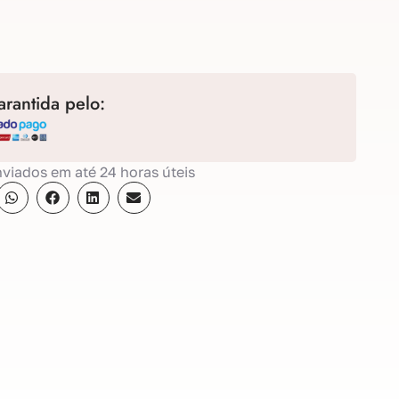
rantida pelo:
viados em até 24 horas úteis