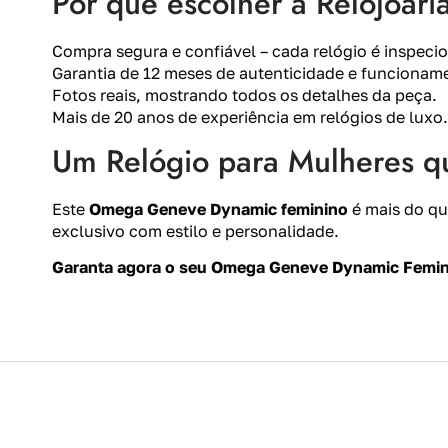
Por que escolher a Relojoar
Compra segura e confiável – cada relógio é inspecio
Garantia de 12 meses de autenticidade e funcionam
Fotos reais, mostrando todos os detalhes da peça.
Mais de 20 anos de experiência em relógios de luxo.
Um Relógio para Mulheres qu
Este
Omega Geneve Dynamic feminino
é mais do qu
exclusivo com estilo e personalidade.
Garanta agora o seu Omega Geneve Dynamic Feminin