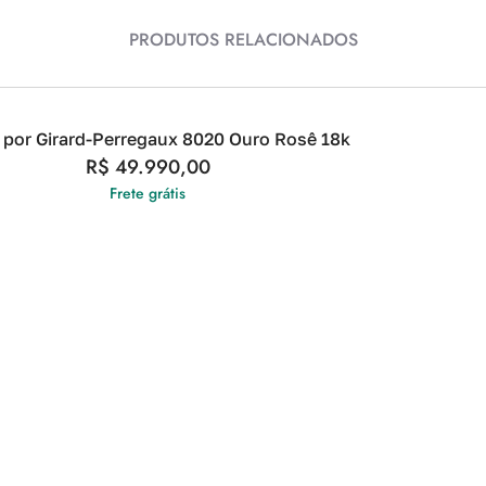
PRODUTOS RELACIONADOS
i por Girard-Perregaux 8020 Ouro Rosê 18k
R$
49.990,00
Frete grátis