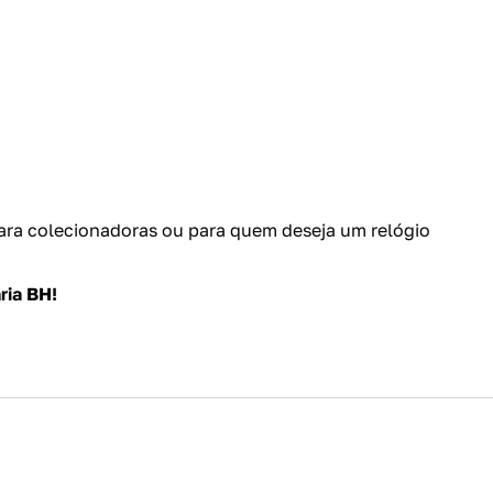
para colecionadoras ou para quem deseja um relógio
ria BH!